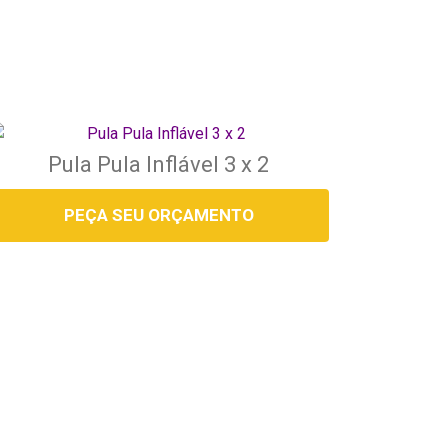
Pula Pula Inflável 3 x 2
PEÇA SEU ORÇAMENTO