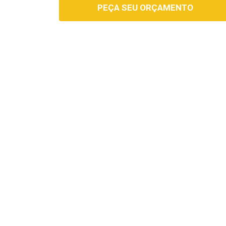
PEÇA SEU ORÇAMENTO