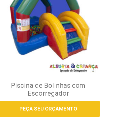
Piscina de Bolinhas com
Escorregador
PEÇA SEU ORÇAMENTO