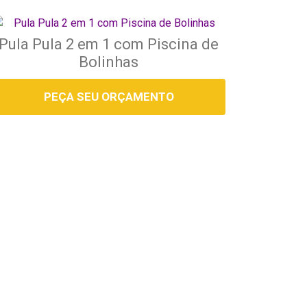
Pula Pula 2 em 1 com Piscina de
Bolinhas
PEÇA SEU ORÇAMENTO