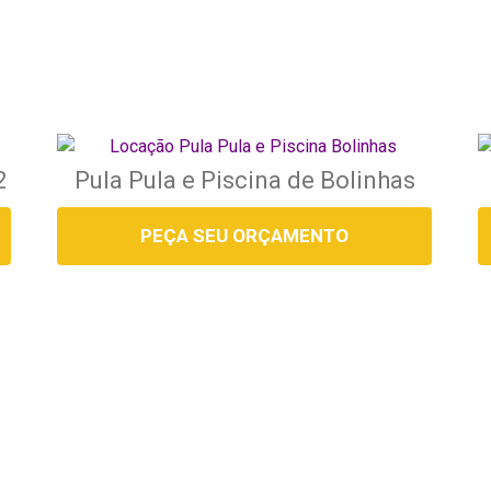
2
Pula Pula e Piscina de Bolinhas
PEÇA SEU ORÇAMENTO