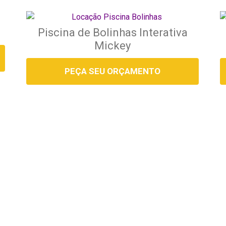
Piscina de Bolinhas Interativa
Mickey
PEÇA SEU ORÇAMENTO