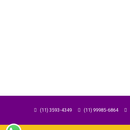
(11) 3593-4349
(11) 99985-6864