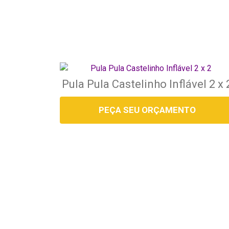
Pula Pula Castelinho Inflável 2 x 
PEÇA SEU ORÇAMENTO