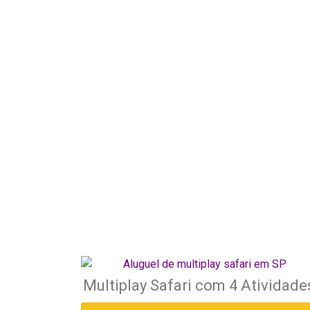
Multiplay Safari com 4 Atividade