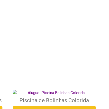
s
Piscina de Bolinhas Colorida