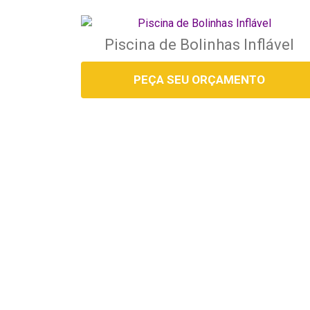
Piscina de Bolinhas Inflável
PEÇA SEU ORÇAMENTO