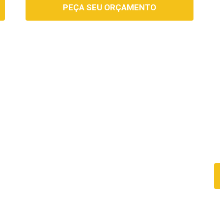
PEÇA SEU ORÇAMENTO