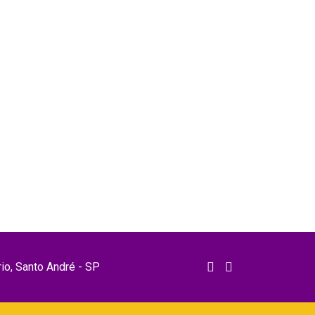
rio, Santo André - SP