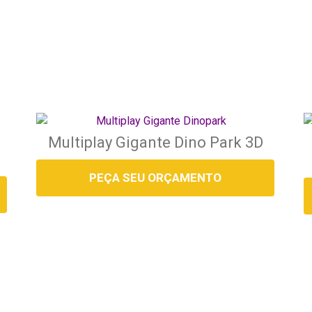
Multiplay Gigante Dino Park 3D
PEÇA SEU ORÇAMENTO