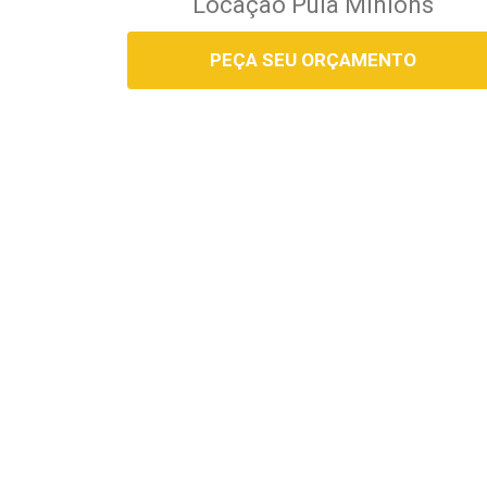
Locação Pula Minions
PEÇA SEU ORÇAMENTO