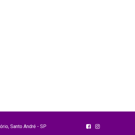
tório, Santo André - SP