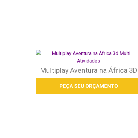
Multiplay Aventura na África 3D
PEÇA SEU ORÇAMENTO