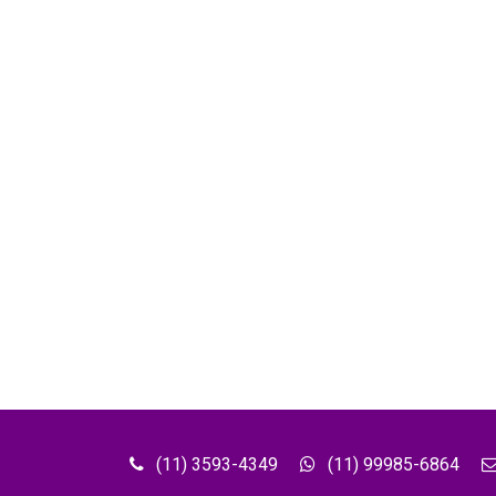
(11) 3593-4349
(11) 99985-6864