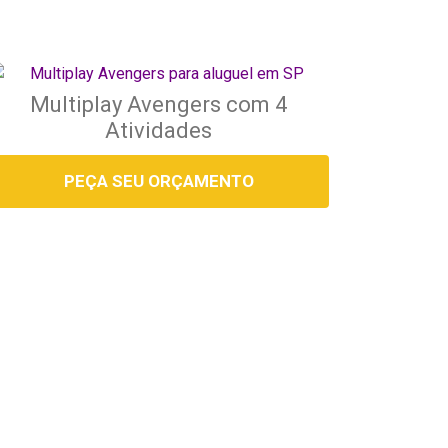
Multiplay Avengers com 4
Atividades
PEÇA SEU ORÇAMENTO