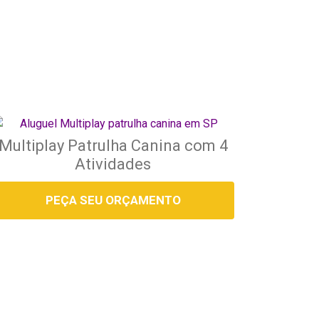
Multiplay Patrulha Canina com 4
Atividades
PEÇA SEU ORÇAMENTO