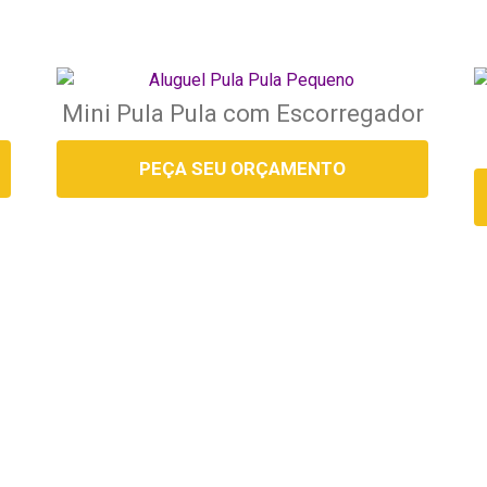
Mini Pula Pula com Escorregador
PEÇA SEU ORÇAMENTO