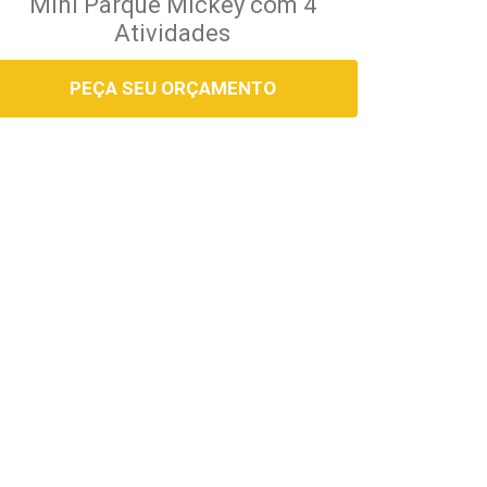
Mini Parque Mickey com 4
Atividades
PEÇA SEU ORÇAMENTO