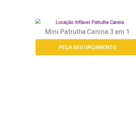
Mini Patrulha Canina 3 em 1
PEÇA SEU ORÇAMENTO