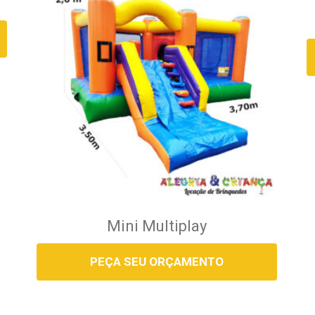
Mini Multiplay
PEÇA SEU ORÇAMENTO