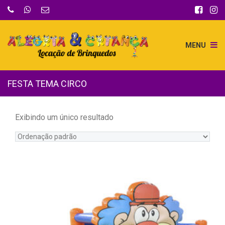
MENU
FESTA TEMA CIRCO
Exibindo um único resultado