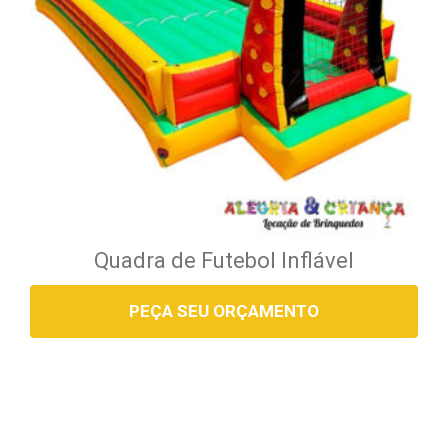
Quadra de Futebol Inflável
PEÇA SEU ORÇAMENTO