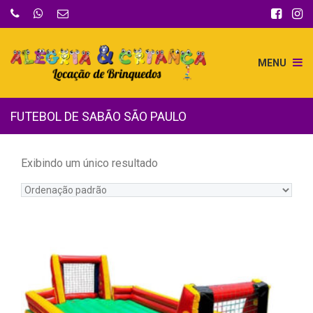
MENU
FUTEBOL DE SABÃO SÃO PAULO
Exibindo um único resultado