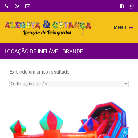
MENU
LOCAÇÃO DE INFLÁVEL GRANDE
Exibindo um único resultado