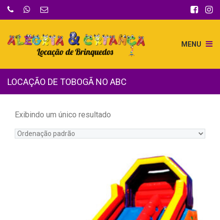
MENU
LOCAÇÃO DE TOBOGÃ NO ABC
Exibindo um único resultado