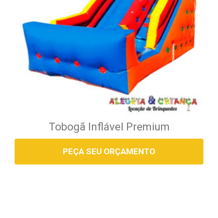
Tobogã Inflável Premium
PEÇA SEU ORÇAMENTO