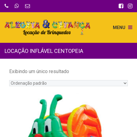
MENU
LOCAÇÃO INFLÁVEL CENTOPEIA
Exibindo um único resultado