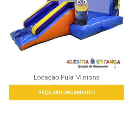
Locação Pula Minions
PEÇA SEU ORÇAMENTO