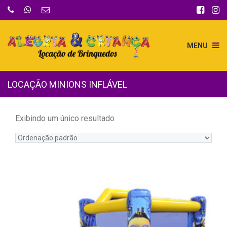
MENU
LOCAÇÃO MINIONS INFLÁVEL
Exibindo um único resultado