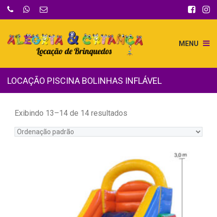
MENU
LOCAÇÃO PISCINA BOLINHAS INFLÁVEL
Exibindo 13–14 de 14 resultados