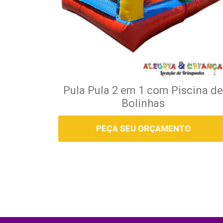
Pula Pula 2 em 1 com Piscina d
Bolinhas
PEÇA SEU ORÇAMENTO