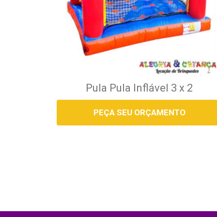
Pula Pula Inflável 3 x 2
PEÇA SEU ORÇAMENTO