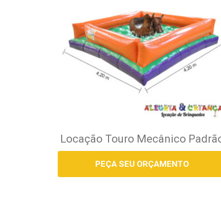
Locação Touro Mecânico Padrã
PEÇA SEU ORÇAMENTO