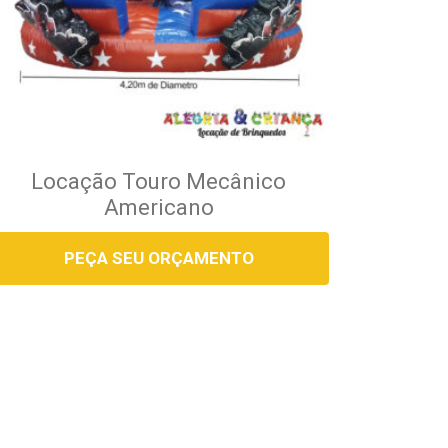
Locação Touro Mecânico
Americano
PEÇA SEU ORÇAMENTO