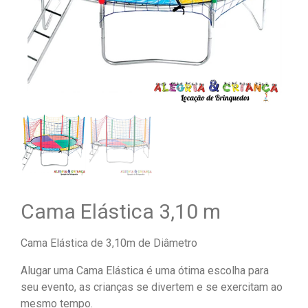
Cama Elástica 3,10 m
Cama Elástica de 3,10m de Diâmetro
Alugar uma Cama Elástica é uma ótima escolha para
seu evento, as crianças se divertem e se exercitam ao
mesmo tempo.