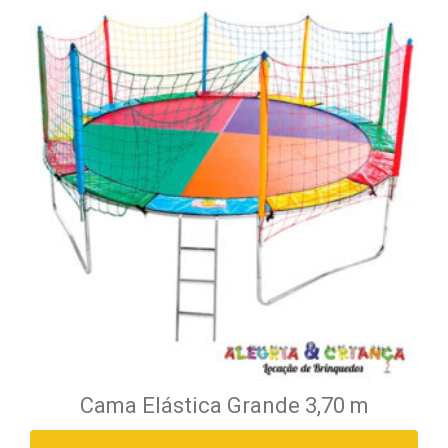
Cama Elástica Grande 3,70 m