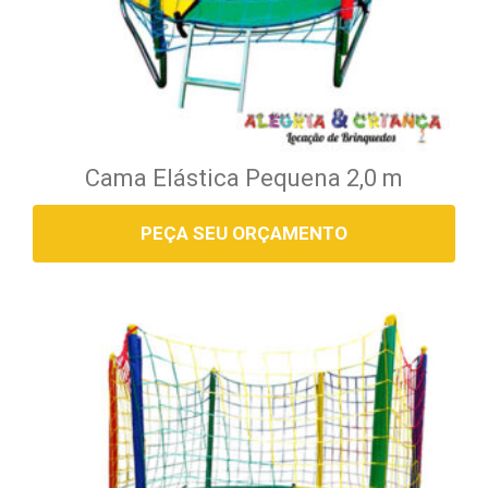
Cama Elástica Pequena 2,0 m
PEÇA SEU ORÇAMENTO