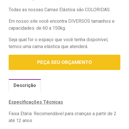
Todas as nossas Camas Elástica são COLORIDAS.
Em nosso site você encontra DIVERSOS tamanhos e
capacidades: de 60 a 150kg.
Seja qual for o espaço que você tenha disponível,
temos uma cama elástica que atenderá.
PEÇA SEU ORÇAMENTO
Descrição
Especificações Técnicas
Faixa Etária: Recomendável para crianças a partir de 2
até 12 anos