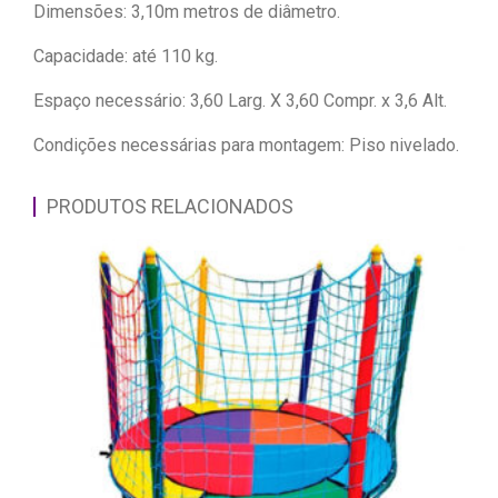
Dimensões: 3,10m metros de diâmetro.
Capacidade: até 110 kg.
Espaço necessário: 3,60 Larg. X 3,60 Compr. x 3,6 Alt.
Condições necessárias para montagem: Piso nivelado.
PRODUTOS RELACIONADOS