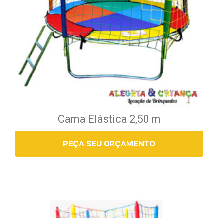
Cama Elástica 2,50 m
PEÇA SEU ORÇAMENTO