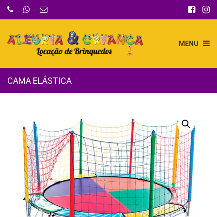
MENU
CAMA ELÁSTICA