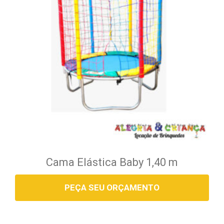
Cama Elástica Baby 1,40 m
PEÇA SEU ORÇAMENTO