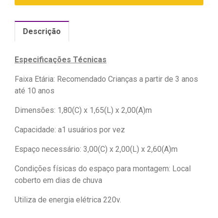
Descrição
Especificações Técnicas
Faixa Etária: Recomendado Crianças a partir de 3 anos
até 10 anos
Dimensões: 1,80(C) x 1,65(L) x 2,00(A)m
Capacidade: a1 usuários por vez
Espaço necessário: 3,00(C) x 2,00(L) x 2,60(A)m
Condições físicas do espaço para montagem: Local
coberto em dias de chuva
Utiliza de energia elétrica 220v.