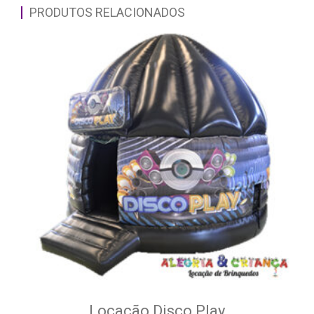
PRODUTOS RELACIONADOS
Locação Disco Play