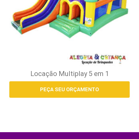
Locação Multiplay 5 em 1
PEÇA SEU ORÇAMENTO