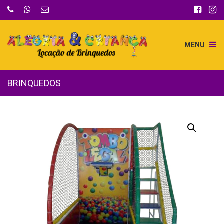
MENU
BRINQUEDOS