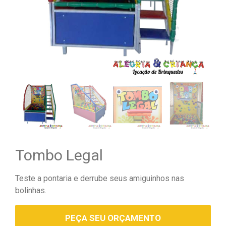
Tombo Legal
Teste a pontaria e derrube seus amiguinhos nas
bolinhas.
PEÇA SEU ORÇAMENTO