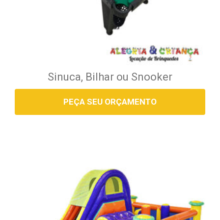
Sinuca, Bilhar ou Snooker
PEÇA SEU ORÇAMENTO