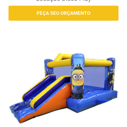
PEÇA SEU ORÇAMENTO