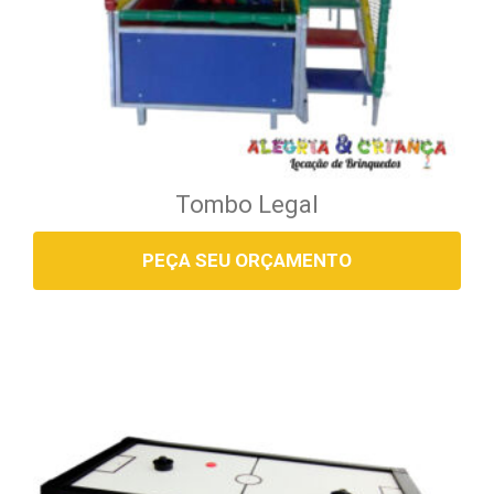
Tombo Legal
PEÇA SEU ORÇAMENTO