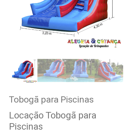
Tobogã para Piscinas
Locação Tobogã para
Piscinas