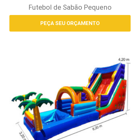
Futebol de Sabão Pequeno
PEÇA SEU ORÇAMENTO