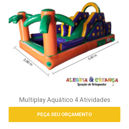
Multiplay Aquático 4 Atividades
PEÇA SEU ORÇAMENTO