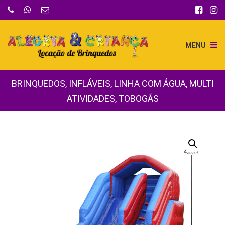
MENU
BRINQUEDOS
,
INFLÁVEIS
,
LINHA COM ÁGUA
,
MULTI
ATIVIDADES
,
TOBOGÃS