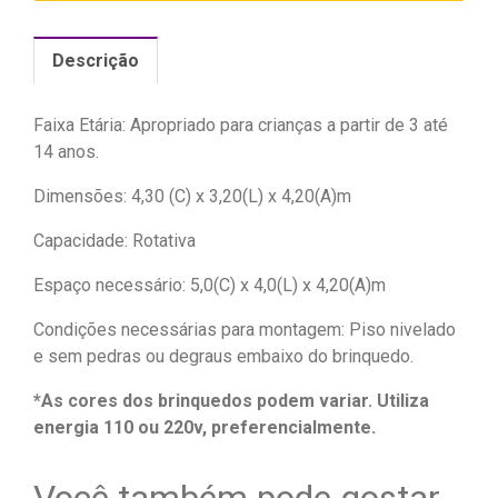
Descrição
Faixa Etária: Apropriado para crianças a partir de 3 até
14 anos.
Dimensões: 4,30 (C) x 3,20(L) x 4,20(A)m
Capacidade: Rotativa
Espaço necessário: 5,0(C) x 4,0(L) x 4,20(A)m
Condições necessárias para montagem: Piso nivelado
e sem pedras ou degraus embaixo do brinquedo.
*As cores dos brinquedos podem variar. Utiliza
energia 110 ou 220v, preferencialmente.