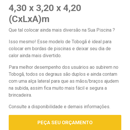
4,30 x 3,20 x 4,20
(CxLxA)m
Que tal colocar ainda mais diversão na Sua Piscina ?
Isso mesmo! Esse modelo de Tobogã é ideal para
colocar em bordas de piscinas e deixar seu dia de
calor ainda mais divertido.
Para melhor desempenho dos usuários ao subirem no
Tobogã, todos os degraus são duplos e ainda contam
com uma alça lateral para que as mãos/braços ajudem
na subida, assim fica muito mais fácil e segura a
brincadeira.
Consulte a disponibilidade e demais informações.
PEÇA SEU ORÇAMENTO