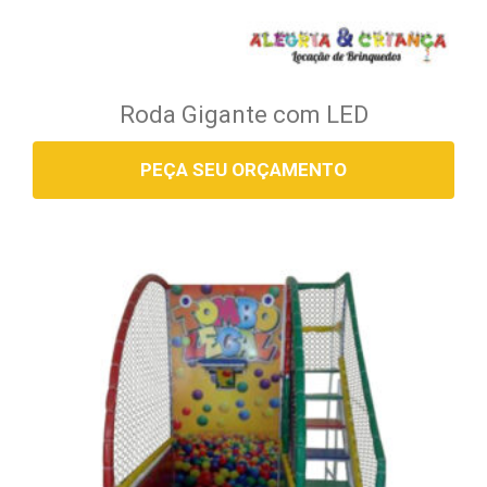
Roda Gigante com LED
PEÇA SEU ORÇAMENTO