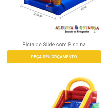
Pista de Slide com Piscina
PEÇA SEU ORÇAMENTO