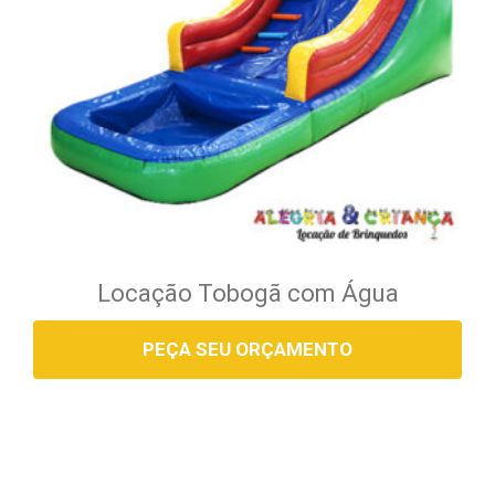
Locação Tobogã com Água
PEÇA SEU ORÇAMENTO