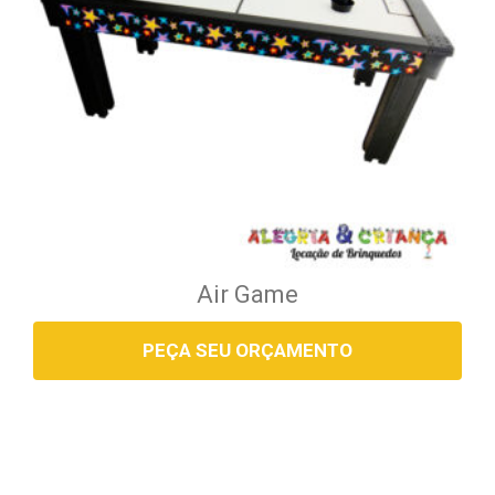
Air Game
PEÇA SEU ORÇAMENTO