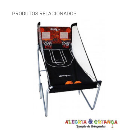
PRODUTOS RELACIONADOS