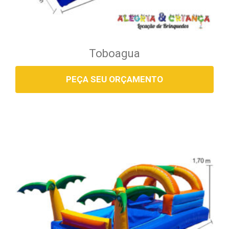
Toboagua
PEÇA SEU ORÇAMENTO