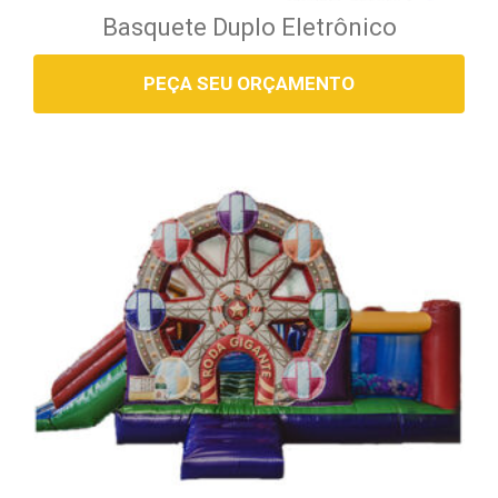
Basquete Duplo Eletrônico
PEÇA SEU ORÇAMENTO