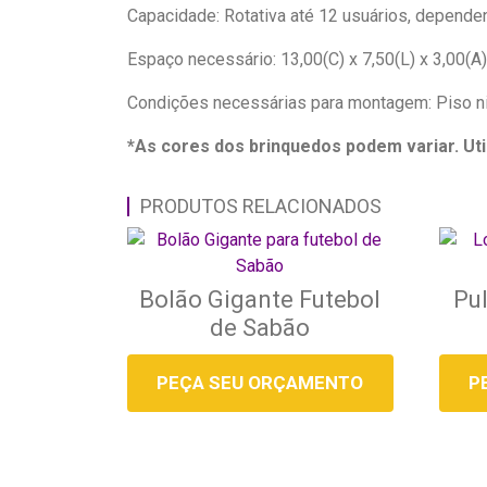
Capacidade: Rotativa até 12 usuários, depende
Espaço necessário: 13,00(C) x 7,50(L) x 3,00(A
Condições necessárias para montagem: Piso n
*As cores dos brinquedos podem variar. Uti
PRODUTOS RELACIONADOS
Bolão Gigante Futebol
Pul
de Sabão
PEÇA SEU ORÇAMENTO
P