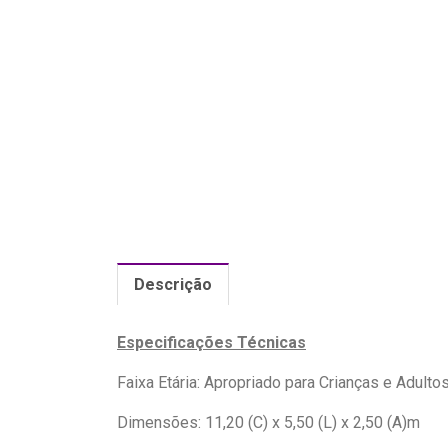
Descrição
Especificações Técnicas
Faixa Etária: Apropriado para Crianças e Adulto
Dimensões: 11,20 (C) x 5,50 (L) x 2,50 (A)m