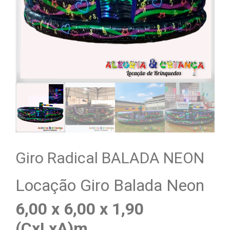
Giro Radical BALADA NEON
Locação Giro Balada Neon
6,00 x 6,00 x 1,90
(CxLxA)m