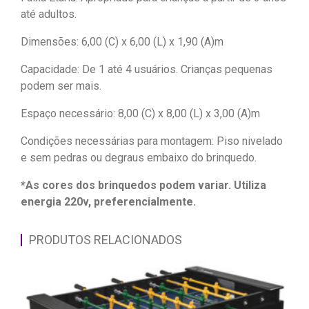
até adultos.
Dimensões: 6,00 (C) x 6,00 (L) x 1,90 (A)m
Capacidade: De 1 até 4 usuários. Crianças pequenas
podem ser mais.
Espaço necessário: 8,00 (C) x 8,00 (L) x 3,00 (A)m
Condições necessárias para montagem: Piso nivelado
e sem pedras ou degraus embaixo do brinquedo.
*As cores dos brinquedos podem variar. Utiliza
energia 220v, preferencialmente.
PRODUTOS RELACIONADOS