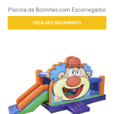
Piscina de Bolinhas com Escorregador
PEÇA SEU ORÇAMENTO