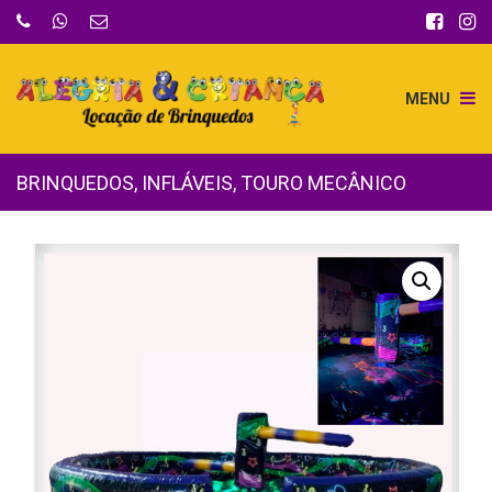
MENU
BRINQUEDOS
,
INFLÁVEIS
,
TOURO MECÂNICO