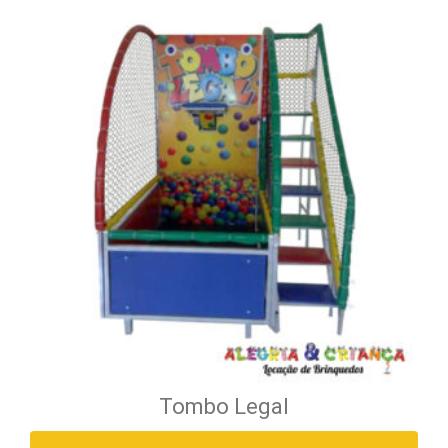
Tombo Legal