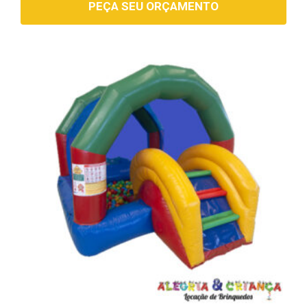
PEÇA SEU ORÇAMENTO