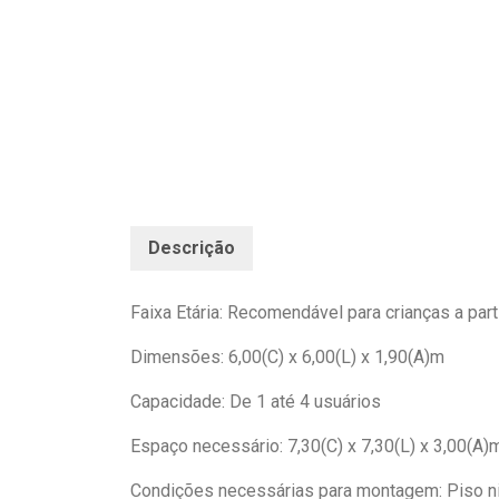
Descrição
Faixa Etária: Recomendável para crianças a part
Dimensões: 6,00(C) x 6,00(L) x 1,90(A)m
Capacidade: De 1 até 4 usuários
Espaço necessário: 7,30(C) x 7,30(L) x 3,00(A)
Condições necessárias para montagem: Piso n