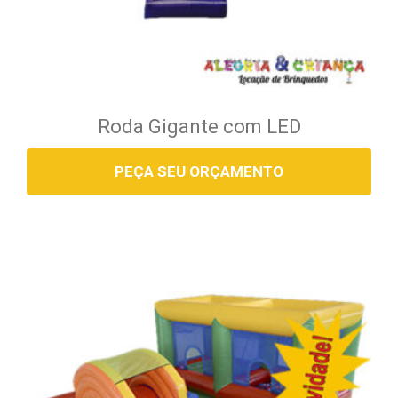
Roda Gigante com LED
PEÇA SEU ORÇAMENTO