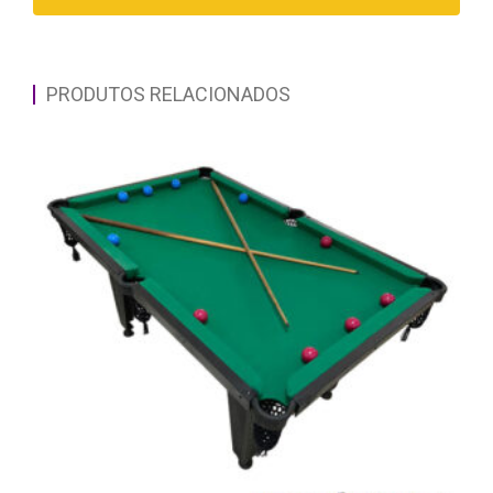
PRODUTOS RELACIONADOS