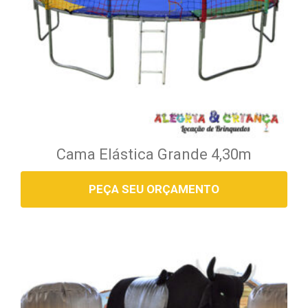
Cama Elástica Grande 4,30m
PEÇA SEU ORÇAMENTO