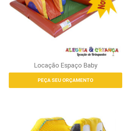
Locação Espaço Baby
PEÇA SEU ORÇAMENTO