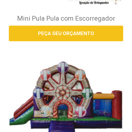
Mini Pula Pula com Escorregador
PEÇA SEU ORÇAMENTO