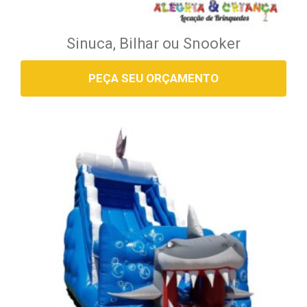
Sinuca, Bilhar ou Snooker
PEÇA SEU ORÇAMENTO