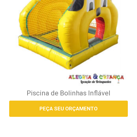
Piscina de Bolinhas Inflável
PEÇA SEU ORÇAMENTO