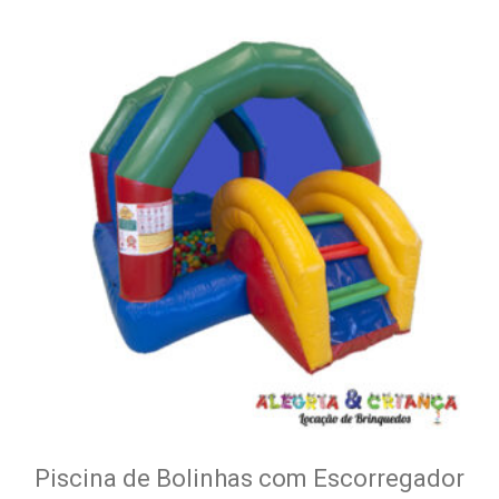
Piscina de Bolinhas com Escorregador