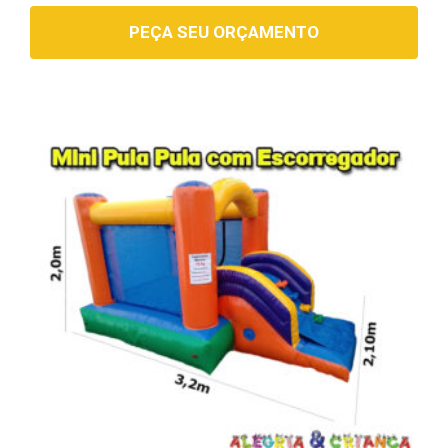
PEÇA SEU ORÇAMENTO