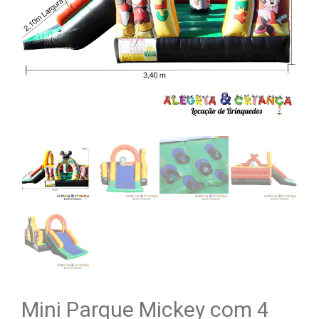
Mini Parque Mickey com 4