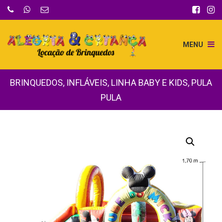
MENU
BRINQUEDOS
,
INFLÁVEIS
,
LINHA BABY E KIDS
,
PULA
PULA