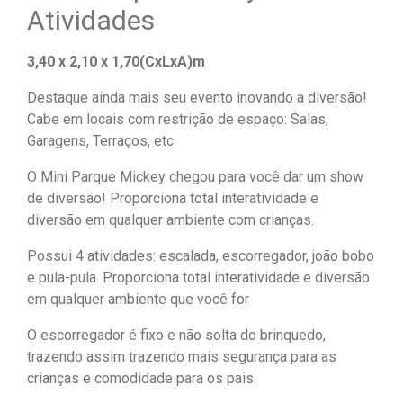
Atividades
3,40 x 2,10 x 1,70(CxLxA)m
Destaque ainda mais seu evento inovando a diversão!
Cabe em locais com restrição de espaço: Salas,
Garagens, Terraços, etc
O Mini Parque Mickey chegou para você dar um show
de diversão! Proporciona total interatividade e
diversão em qualquer ambiente com crianças.
Possui 4 atividades: escalada, escorregador, joão bobo
e pula-pula. Proporciona total interatividade e diversão
em qualquer ambiente que você for
O escorregador é fixo e não solta do brinquedo,
trazendo assim trazendo mais segurança para as
crianças e comodidade para os pais.