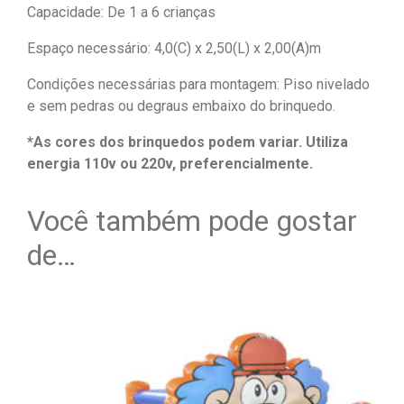
Capacidade: De 1 a 6 crianças
Espaço necessário: 4,0(C) x 2,50(L) x 2,00(A)m
Condições necessárias para montagem: Piso nivelado
e sem pedras ou degraus embaixo do brinquedo.
*As cores dos brinquedos podem variar. Utiliza
energia 110v ou 220v, preferencialmente.
Você também pode gostar
de…