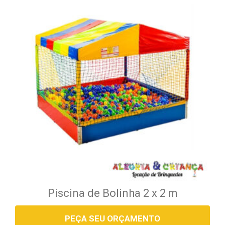
Piscina de Bolinha 2 x 2 m
PEÇA SEU ORÇAMENTO