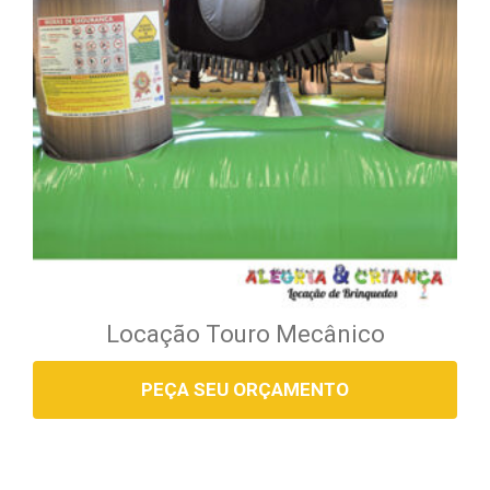
Locação Touro Mecânico
PEÇA SEU ORÇAMENTO