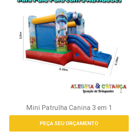
Mini Patrulha Canina 3 em 1
PEÇA SEU ORÇAMENTO