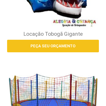
Locação Tobogã Gigante
PEÇA SEU ORÇAMENTO