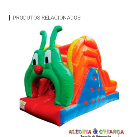
PRODUTOS RELACIONADOS