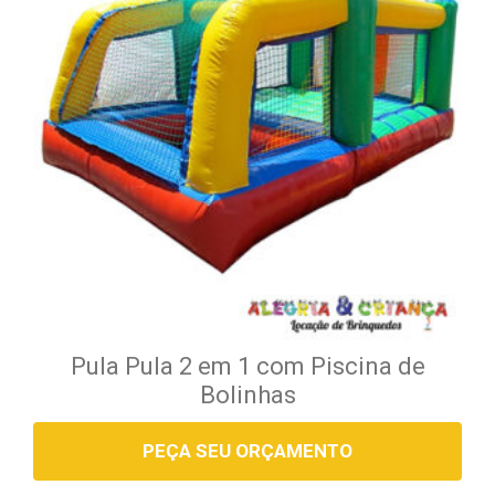
Pula Pula 2 em 1 com Piscina de
Bolinhas
PEÇA SEU ORÇAMENTO