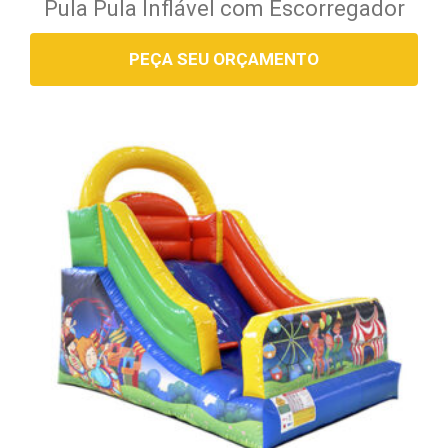
Pula Pula Inflável com Escorregador
PEÇA SEU ORÇAMENTO