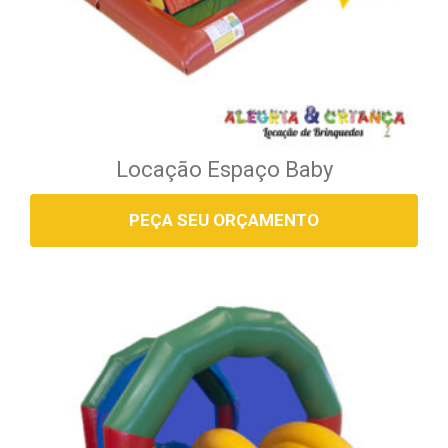
Locação Espaço Baby
PEÇA SEU ORÇAMENTO