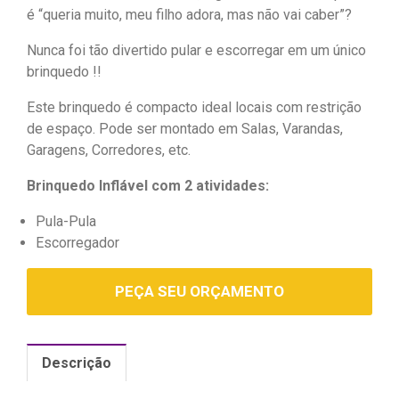
é “queria muito, meu filho adora, mas não vai caber”
?
Nunca foi tão divertido pular e escorregar em um único
brinquedo !!
Este brinquedo é compacto ideal locais com restrição
de espaço. Pode ser montado em Salas, Varandas,
Garagens, Corredores, etc.
Brinquedo Inflável com 2 atividades:
Pula-Pula
Escorregador
PEÇA SEU ORÇAMENTO
Descrição