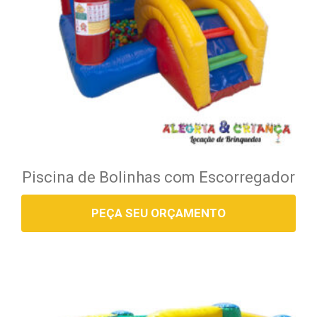
Piscina de Bolinhas com Escorregador
PEÇA SEU ORÇAMENTO