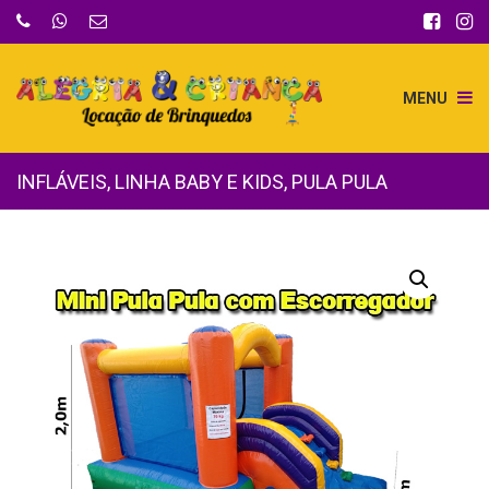
MENU
INFLÁVEIS
,
LINHA BABY E KIDS
,
PULA PULA