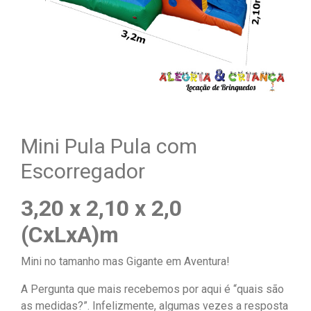
Mini Pula Pula com
Escorregador
3,20 x 2,10 x 2,0
(CxLxA)m
Mini no tamanho mas Gigante em Aventura!
A Pergunta que mais recebemos por aqui é “quais são
as medidas?”. Infelizmente, algumas vezes a resposta