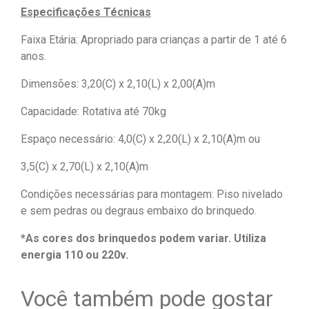
Especificações Técnicas
Faixa Etária: Apropriado para crianças a partir de 1 até 6
anos.
Dimensões: 3,20(C) x 2,10(L) x 2,00(A)m
Capacidade: Rotativa até 70kg
Espaço necessário: 4,0(C) x 2,20(L) x 2,10(A)m ou
3,5(C) x 2,70(L) x 2,10(A)m
Condições necessárias para montagem: Piso nivelado
e sem pedras ou degraus embaixo do brinquedo.
*As cores dos brinquedos podem variar. Utiliza
energia 110 ou 220v.
Você também pode gostar