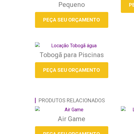
Pequeno
P
PEÇA SEU ORÇAMENTO
Tobogã para Piscinas
PEÇA SEU ORÇAMENTO
PRODUTOS RELACIONADOS
Air Game
PEÇA SEU ORÇAMENTO