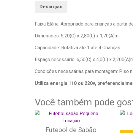
Descrição
Faixa Etária: Apropriado para crianças a partir d
Dimensões: 5,20(C) x 2,80(L) x 1,70(A)m
Capacidade: Rotativa até 1 até 4 Crianças
Espaço necessário: 6,50(C) x 4,0(L) x 2,200(A)
Condições necessárias para montagem: Piso n
Utiliza energia 110 ou 220v, preferencialme
Você também pode gos
Futebol de Sabão