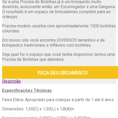
Se a uma Piscina de Bolinhas já é um brinquedo muito
divertido, acrescente então: um Escorregador e uma Gangorra.
O resultado é um espaço de brincadeiras completo para as
crianças.
Piscina modelo casinha com aproximadamente 1500 bolinhas
coloridas.
Em nosso site você encontra DIVERSOS tamanhos e de
brinquedos tradicionais e infláveis com bolinhas.
Seja qual for o espaço que você tenha disponível, temos uma
Piscina de Bolinhas que atenderá.
PEÇA SEU ORÇAMENTO
Descrição
Especificações Técnicas
Faixa Etária: Apropriado para crianças a partir de 1 até 6 anos.
Dimensões: 1,50(C) x 1,50(L) x 1,8(A)m