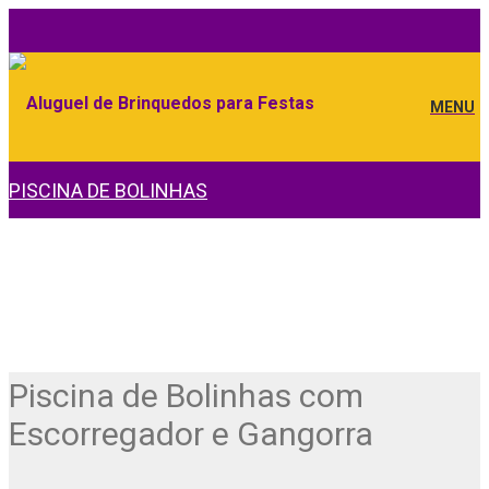
MENU
PISCINA DE BOLINHAS
Piscina de Bolinhas com
Escorregador e Gangorra