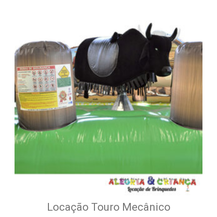
Locação Touro Mecânico