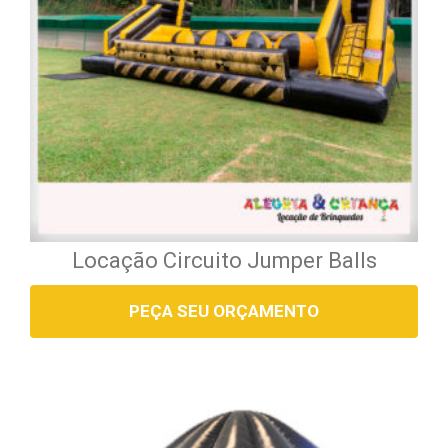
Locação Circuito Jumper Balls
PEÇA SEU ORÇAMENTO