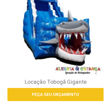
Locação Tobogã Gigante
PEÇA SEU ORÇAMENTO