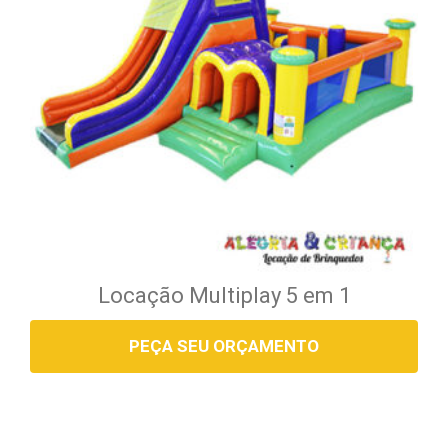
Locação Multiplay 5 em 1
PEÇA SEU ORÇAMENTO