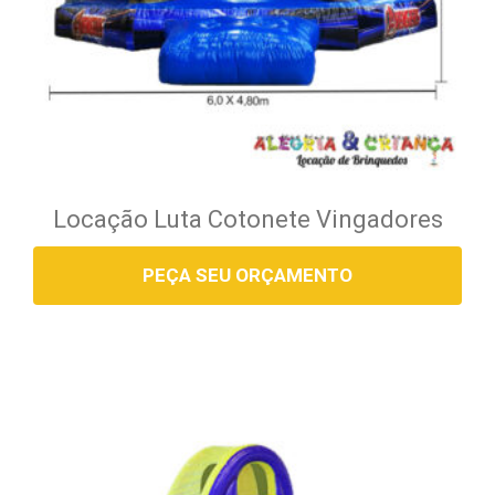
Locação Luta Cotonete Vingadores
PEÇA SEU ORÇAMENTO