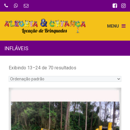
MENU
INFLÁVEIS
Exibindo 13–24 de 70 resultados