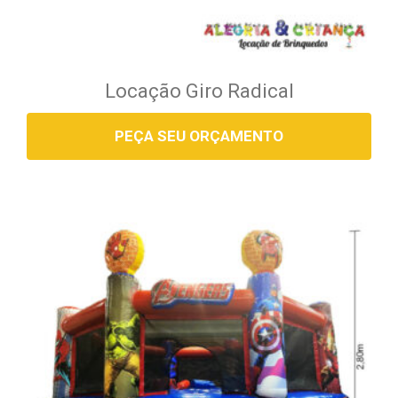
Locação Giro Radical
PEÇA SEU ORÇAMENTO