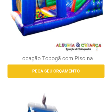
Locação Tobogã com Piscina
PEÇA SEU ORÇAMENTO