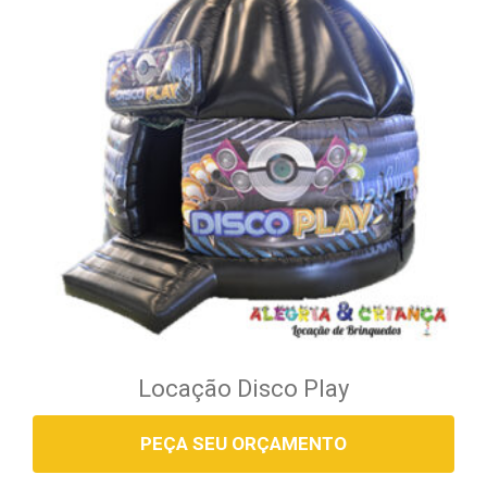
Locação Disco Play
PEÇA SEU ORÇAMENTO