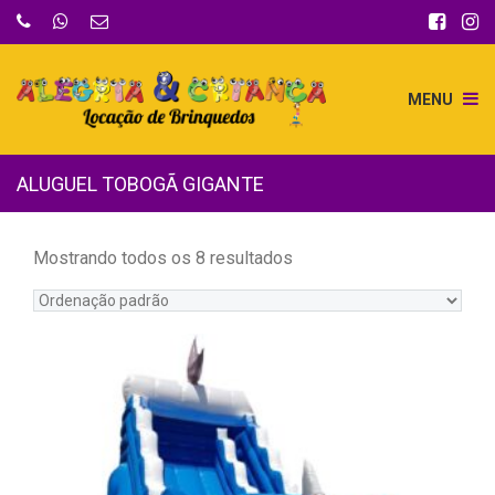
MENU
ALUGUEL TOBOGÃ GIGANTE
Mostrando todos os 8 resultados