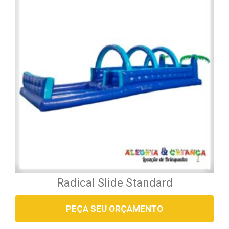
Radical Slide Standard
PEÇA SEU ORÇAMENTO