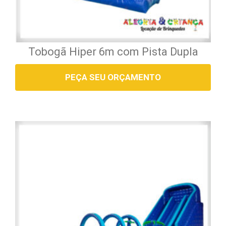
Tobogã Hiper 6m com Pista Dupla
PEÇA SEU ORÇAMENTO