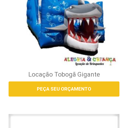
Locação Tobogã Gigante
PEÇA SEU ORÇAMENTO