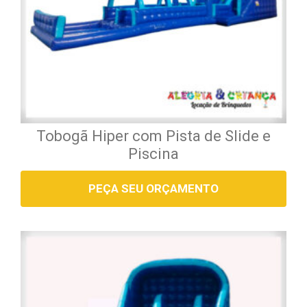
Tobogã Hiper com Pista de Slide e
Piscina
PEÇA SEU ORÇAMENTO