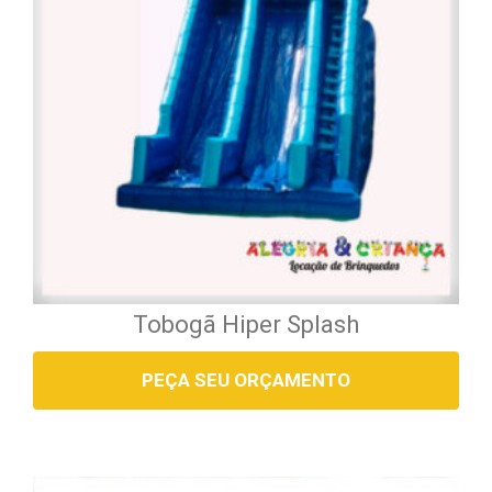
Tobogã Hiper Splash
PEÇA SEU ORÇAMENTO