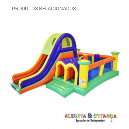
PRODUTOS RELACIONADOS