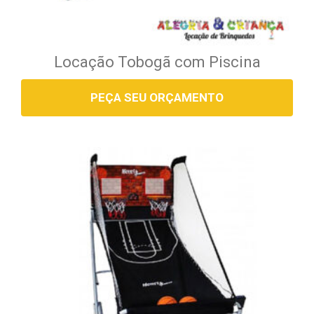
Locação Tobogã com Piscina
PEÇA SEU ORÇAMENTO