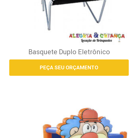
Basquete Duplo Eletrônico
PEÇA SEU ORÇAMENTO