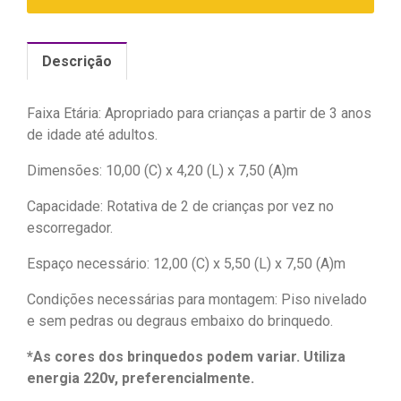
Descrição
Faixa Etária: Apropriado para crianças a partir de 3 anos
de idade até adultos.
Dimensões: 10,00 (C) x 4,20 (L) x 7,50 (A)m
Capacidade: Rotativa de 2 de crianças por vez no
escorregador.
Espaço necessário: 12,00 (C) x 5,50 (L) x 7,50 (A)m
Condições necessárias para montagem: Piso nivelado
e sem pedras ou degraus embaixo do brinquedo.
*As cores dos brinquedos podem variar. Utiliza
energia 220v, preferencialmente.