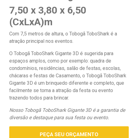
7,50 x 3,80 x 6,50
(CxLxA)m
Com 7,5 metros de altura, o Tobogã ToboShark é a
atração principal nos eventos.
O Tobogã ToboShark Gigante 3D é sugerida para
espaços amplos, como por exemplo: quadra de
condomínios, residências, salão de festas, escolas,
chácaras e festas de Casamento, o Tobogã ToboShark
Gigante 3D é um brinquedo diferente e completo, que
facilmente se torna a atração da festa ou evento
trazendo todos para brincar.
Nosso Tobogã ToboShark Gigante 3D é a garantia de
diversão e destaque para sua festa ou evento.
PEÇA SEU ORÇAMENTO