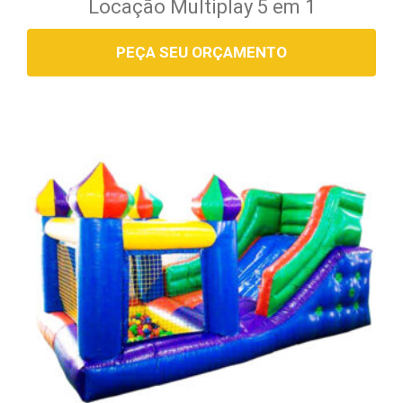
Locação Multiplay 5 em 1
PEÇA SEU ORÇAMENTO