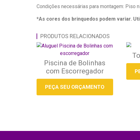
Condições necessárias para montagem: Piso n
*As cores dos brinquedos podem variar. Uti
PRODUTOS RELACIONADOS
To
Piscina de Bolinhas
com Escorregador
P
PEÇA SEU ORÇAMENTO