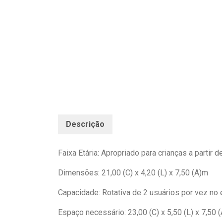
Descrição
Faixa Etária: Apropriado para crianças a partir 
Dimensões: 21,00 (C) x 4,20 (L) x 7,50 (A)m
Capacidade: Rotativa de 2 usuários por vez no
Espaço necessário: 23,00 (C) x 5,50 (L) x 7,50 