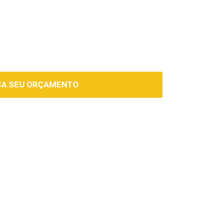
ÇA SEU ORÇAMENTO