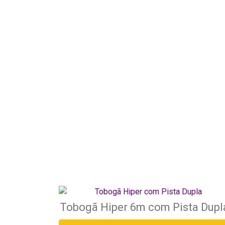
Tobogã Hiper 6m com Pista Dupl