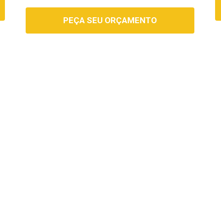
PEÇA SEU ORÇAMENTO