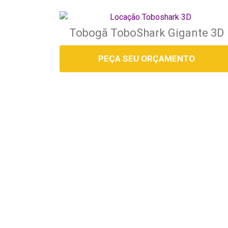
Tobogã ToboShark Gigante 3D
PEÇA SEU ORÇAMENTO