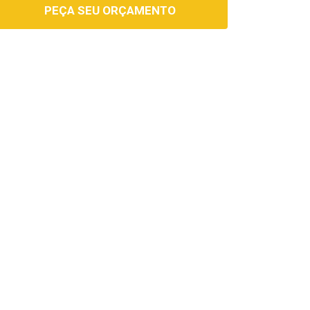
PEÇA SEU ORÇAMENTO