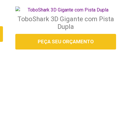
ToboShark 3D Gigante com Pista
Dupla
PEÇA SEU ORÇAMENTO