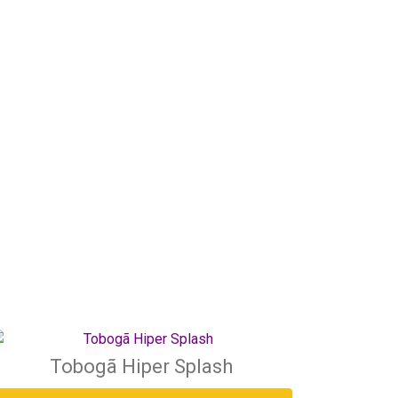
Tobogã Hiper Splash