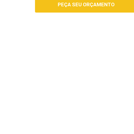
PEÇA SEU ORÇAMENTO